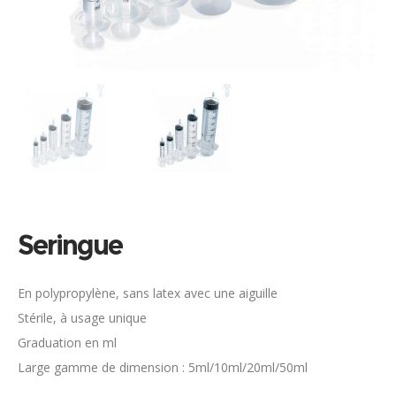
Seringue
En polypropylène, sans latex avec une aiguille
Stérile, à usage unique
Graduation en ml
Large gamme de dimension : 5ml/10ml/20ml/50ml