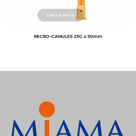
LIRE LA SUITE
MICRO-CANULES 25G x 50mm