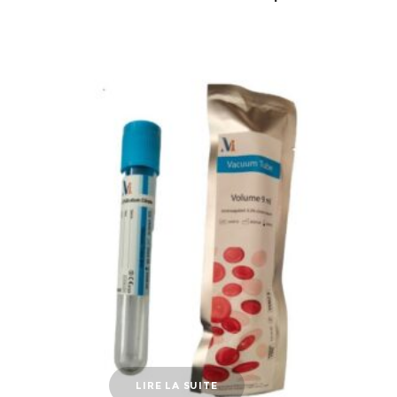
LIRE LA SUITE