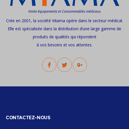
Vente équipements et Consommables médicaux
Crée en 2001, la société Miama opère dans le secteur médical.
Elle est spécialisée dans la distribution d’une large gamme de
produits de qualités qui répondent
à vos besoins et vos attentes.
CONTACTEZ-NOUS