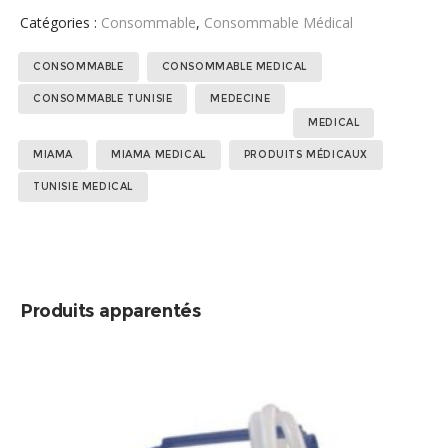
Catégories :
Consommable
,
Consommable Médical
Étiquettes :
,
,
,
CONSOMMABLE
CONSOMMABLE MEDICAL
,
,
,
,
,
CONSOMMABLE TUNISIE
MEDECINE
MEDICAL
MIAMA
MIAMA MEDICAL
PRODUITS MÉDICAUX
TUNISIE MEDICAL
Produits apparentés