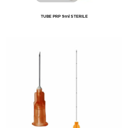
TUBE PRP 9ml STERILE