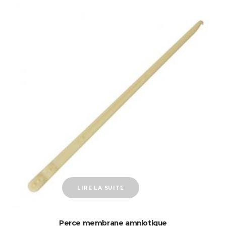
LIRE LA SUITE
Perce membrane amniotique