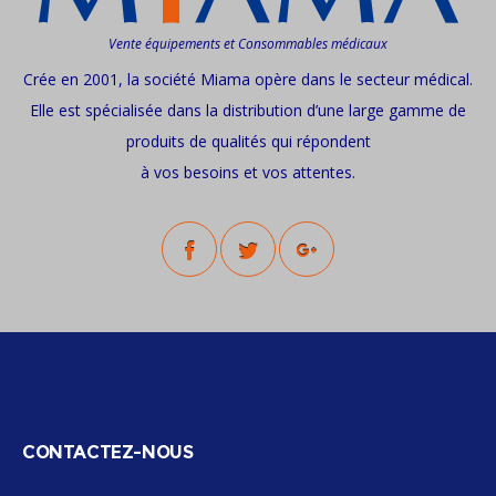
Vente équipements et Consommables médicaux
Crée en 2001, la société Miama opère dans le secteur médical.
Elle est spécialisée dans la distribution d’une large gamme de
produits de qualités qui répondent
à vos besoins et vos attentes.
CONTACTEZ-NOUS