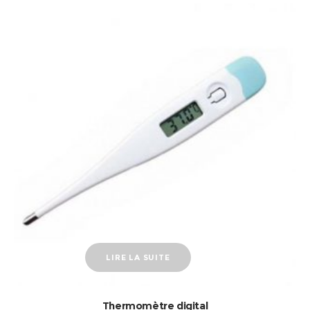
LIRE LA SUITE
Thermomètre digital