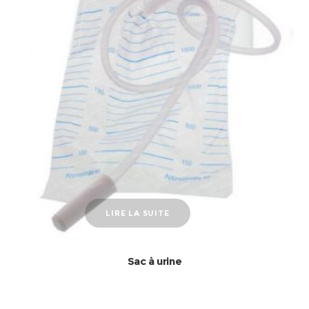
LIRE LA SUITE
Sac à urine