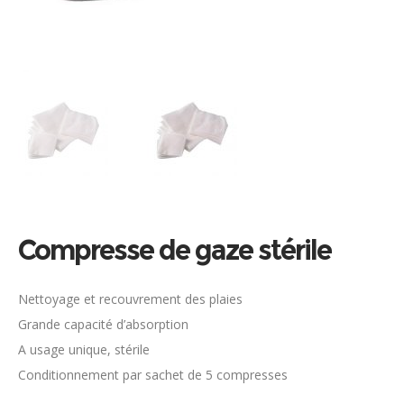
Compresse de gaze stérile
Nettoyage et recouvrement des plaies
Grande capacité d’absorption
A usage unique, stérile
Conditionnement par sachet de 5 compresses