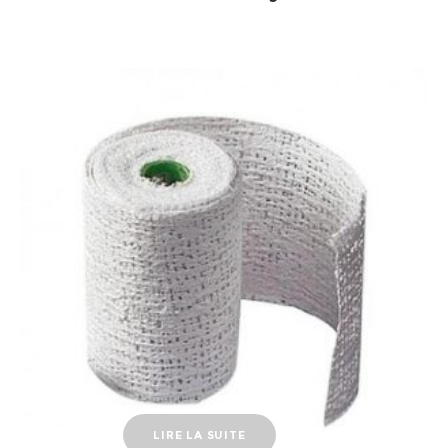
LIRE LA SUITE