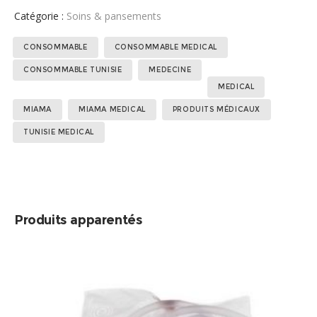
Catégorie :
Soins & pansements
Étiquettes :
,
,
,
CONSOMMABLE
CONSOMMABLE MEDICAL
,
,
,
,
,
CONSOMMABLE TUNISIE
MEDECINE
MEDICAL
MIAMA
MIAMA MEDICAL
PRODUITS MÉDICAUX
TUNISIE MEDICAL
Produits apparentés