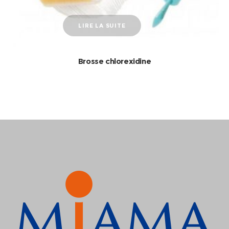
LIRE LA SUITE
Brosse chlorexidine