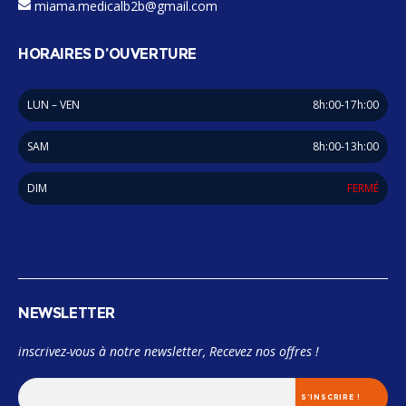
miama.medicalb2b@gmail.com
HORAIRES D’OUVERTURE
LUN – VEN
8h:00-17h:00
SAM
8h:00-13h:00
DIM
FERMÉ
NEWSLETTER
inscrivez-vous à notre newsletter, Recevez nos offres !