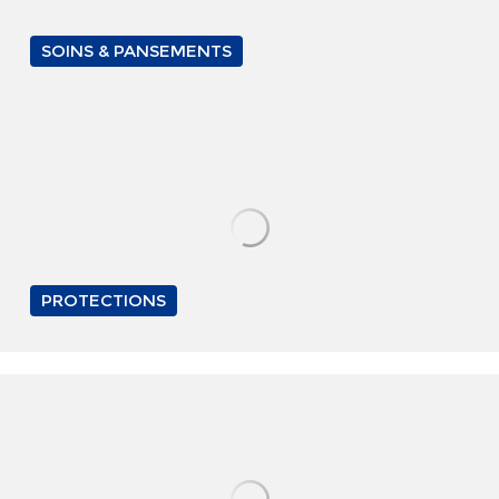
SOINS & PANSEMENTS
PROTECTIONS