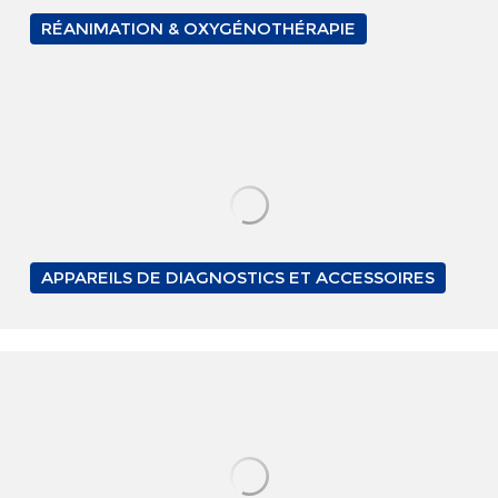
RÉANIMATION & OXYGÉNOTHÉRAPIE
APPAREILS DE DIAGNOSTICS ET ACCESSOIRES