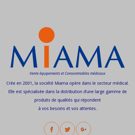
Vente équipements et Consommables médicaux
Crée en 2001, la société Miama opère dans le secteur médical.
Elle est spécialisée dans la distribution d’une large gamme de
produits de qualités qui répondent
à vos besoins et vos attentes.