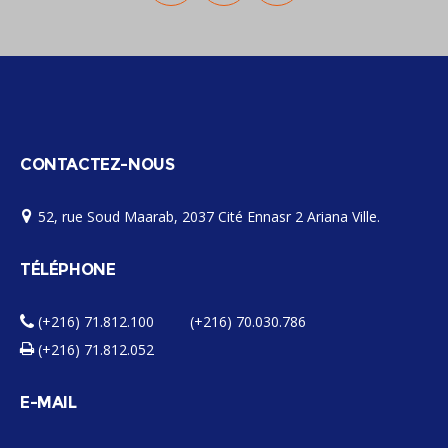
CONTACTEZ-NOUS
52, rue Soud Maarab, 2037 Cité Ennasr 2 Ariana Ville.
TÉLÉPHONE
(+216) 71.812.100 (+216) 70.030.786
(+216) 71.812.052
E-MAIL