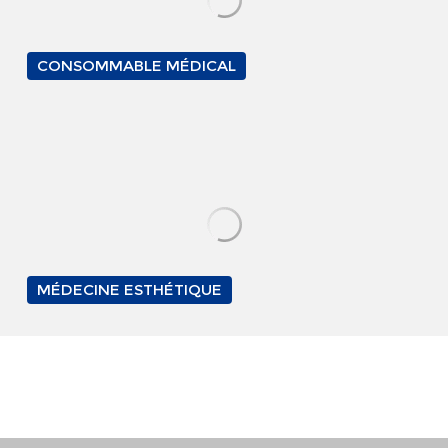
CONSOMMABLE MÉDICAL
MÉDECINE ESTHÉTIQUE