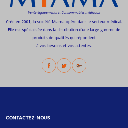
Vente équipements et Consommables médicaux
Crée en 2001, la société Miama opère dans le secteur médical.
Elle est spécialisée dans la distribution d’une large gamme de
produits de qualités qui répondent
à vos besoins et vos attentes.
CONTACTEZ-NOUS