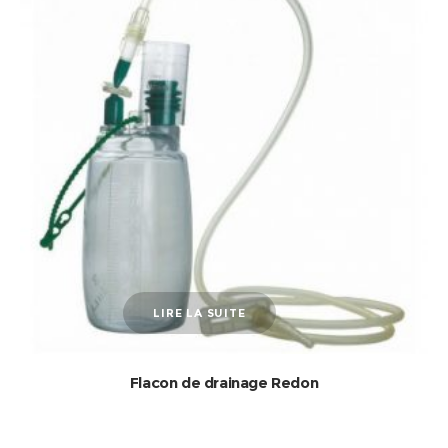
LIRE LA SUITE
Flacon de drainage Redon