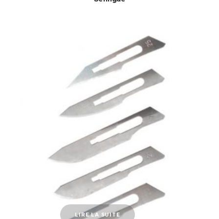
LIRE LA SUITE