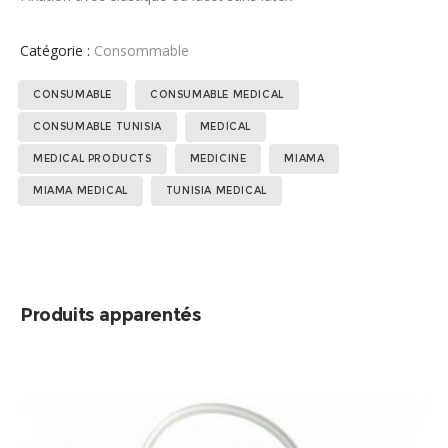
Catégorie :
Consommable
Étiquettes :
,
,
,
,
,
,
CONSUMABLE
CONSUMABLE MEDICAL
,
,
CONSUMABLE TUNISIA
MEDICAL
MEDICAL PRODUCTS
MEDICINE
MIAMA
MIAMA MEDICAL
TUNISIA MEDICAL
Produits apparentés