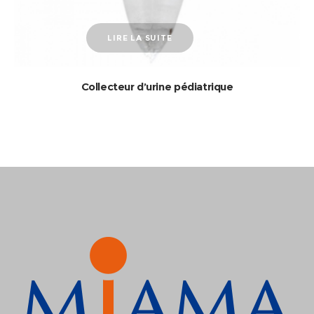
LIRE LA SUITE
Collecteur d’urine pédiatrique