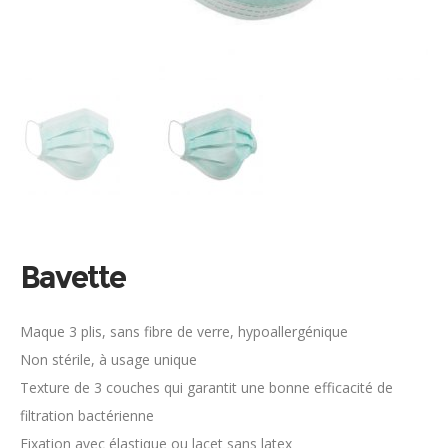
Bavette
Maque 3 plis, sans fibre de verre, hypoallergénique
Non stérile, à usage unique
Texture de 3 couches qui garantit une bonne efficacité de
filtration bactérienne
Fixation avec élastique ou lacet sans latex