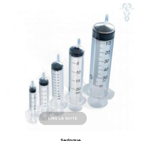
LIRE LA SUITE
Seringue