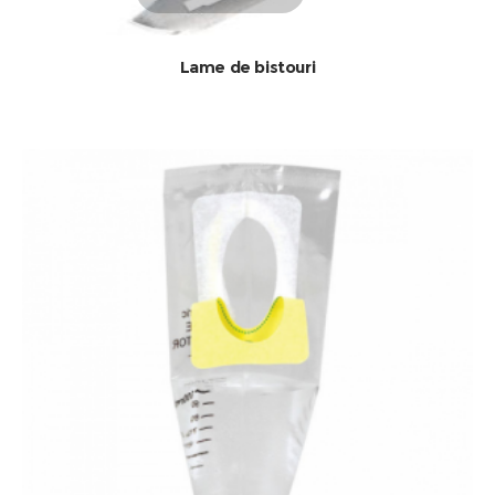
Lame de bistouri