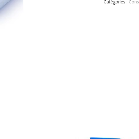
Catégories :
Cons