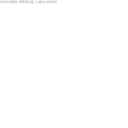
ommable Médical
,
Laboratoire