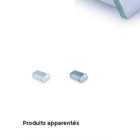
Produits apparentés