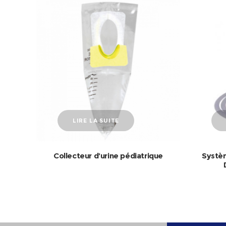
LIRE LA SUITE
Collecteur d’urine pédiatrique
Systèm