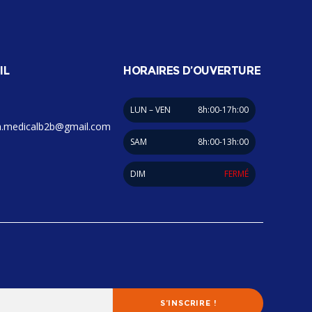
IL
HORAIRES D’OUVERTURE
LUN – VEN
8h:00-17h:00
.medicalb2b@gmail.com
SAM
8h:00-13h:00
DIM
FERMÉ