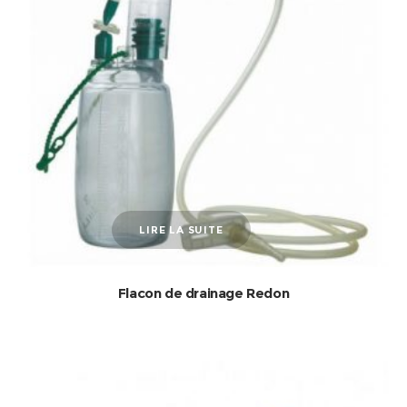
LIRE LA SUITE
Flacon de drainage Redon