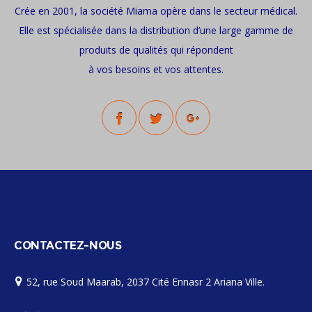
Crée en 2001, la société Miama opère dans le secteur médical.
Elle est spécialisée dans la distribution d’une large gamme de
produits de qualités qui répondent
à vos besoins et vos attentes.
CONTACTEZ-NOUS
52, rue Soud Maarab, 2037 Cité Ennasr 2 Ariana Ville.