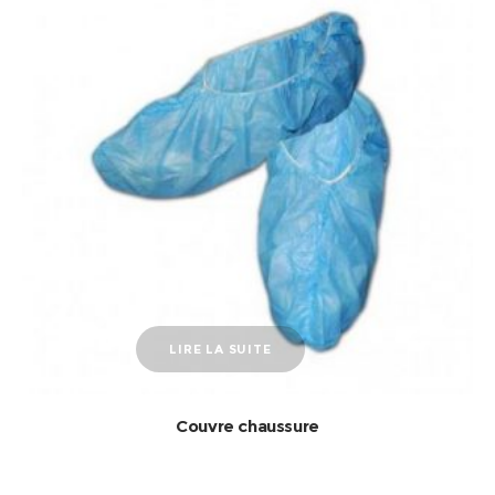
LIRE LA SUITE
Couvre chaussure