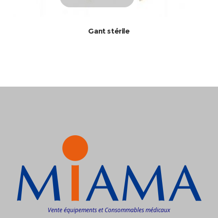
Gant stérile
Vente équipements et Consommables médicaux