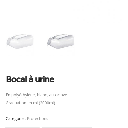
Bocal à urine
En polyéthylène, blanc, autoclave
Graduation en ml (2000ml)
Catégorie :
Protections