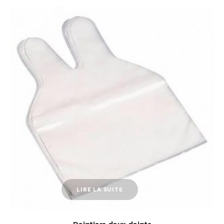
LIRE LA SUITE