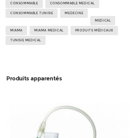
Étiquettes :
,
,
,
CONSOMMABLE
CONSOMMABLE MEDICAL
,
,
,
,
,
CONSOMMABLE TUNISIE
MEDECINE
MEDICAL
MIAMA
MIAMA MEDICAL
PRODUITS MÉDICAUX
TUNISIE MEDICAL
Produits apparentés