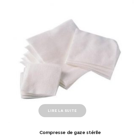
LIRE LA SUITE
Compresse de gaze stérile