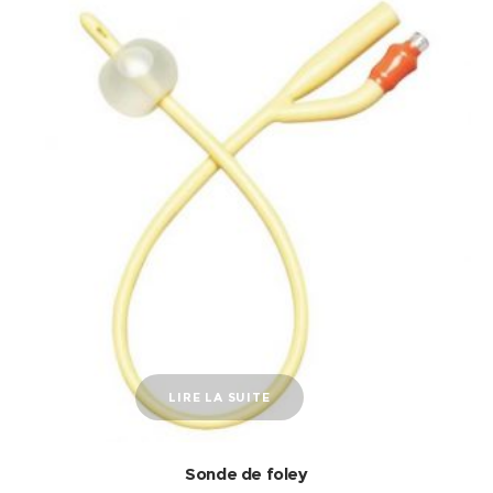
LIRE LA SUITE
Sonde de foley