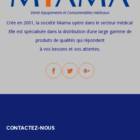
Vente équipements et Consommables médicaux
Crée en 2001, la société Miama opère dans le secteur médical.
Elle est spécialisée dans la distribution d’une large gamme de
produits de qualités qui répondent
à vos besoins et vos attentes.
CONTACTEZ-NOUS