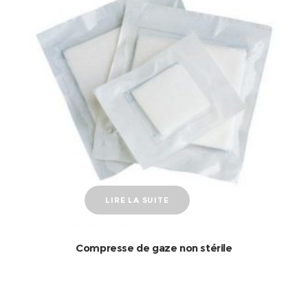
LIRE LA SUITE
Compresse de gaze non stérile