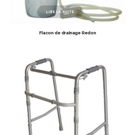
LIRE LA SUITE
Flacon de drainage Redon