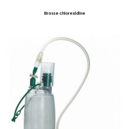
Brosse chlorexidine