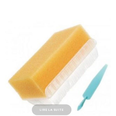
LIRE LA SUITE