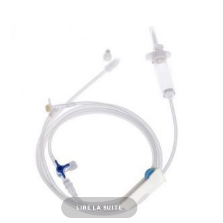
LIRE LA SUITE