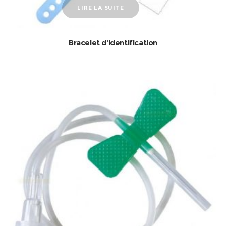
LIRE LA SUITE
Bracelet d’identification