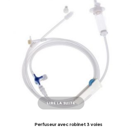
LIRE LA SUITE
Perfuseur avec robinet 3 voies