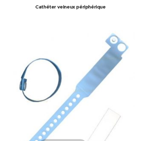
Cathéter veineux périphérique