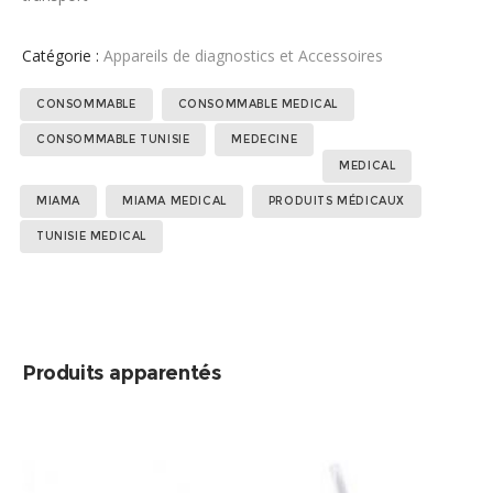
Catégorie :
Appareils de diagnostics et Accessoires
Étiquettes :
,
,
,
CONSOMMABLE
CONSOMMABLE MEDICAL
,
,
,
,
,
CONSOMMABLE TUNISIE
MEDECINE
MEDICAL
MIAMA
MIAMA MEDICAL
PRODUITS MÉDICAUX
TUNISIE MEDICAL
Produits apparentés