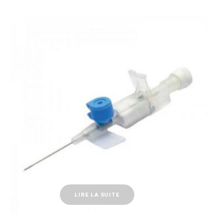
LIRE LA SUITE