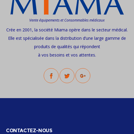
Vente équipements et Consommables médicaux
Crée en 2001, la société Miama opère dans le secteur médical.
Elle est spécialisée dans la distribution d’une large gamme de
produits de qualités qui répondent
à vos besoins et vos attentes.
CONTACTEZ-NOUS