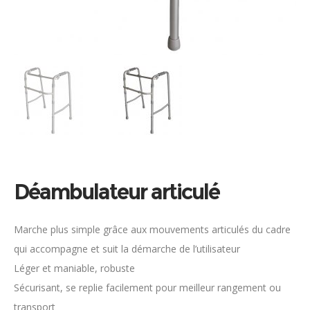
Déambulateur articulé
Marche plus simple grâce aux mouvements articulés du cadre
qui accompagne et suit la démarche de l’utilisateur
Léger et maniable, robuste
Sécurisant, se replie facilement pour meilleur rangement ou
transport