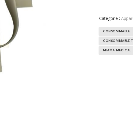
Catégorie :
Appare
CONSOMMABLE
CONSOMMABLE T
MIAMA MEDICAL