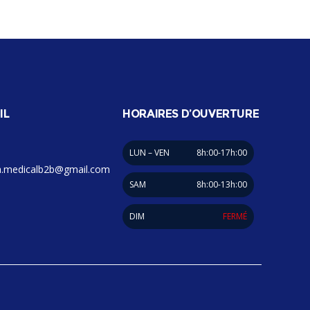
IL
HORAIRES D’OUVERTURE
LUN – VEN
8h:00-17h:00
.medicalb2b@gmail.com
SAM
8h:00-13h:00
DIM
FERMÉ