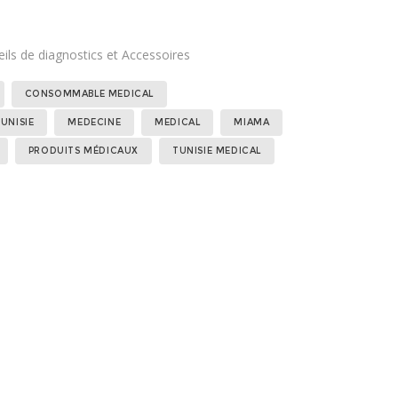
ils de diagnostics et Accessoires
Étiquettes :
,
,
,
,
,
,
,
,
CONSOMMABLE MEDICAL
UNISIE
MEDECINE
MEDICAL
MIAMA
PRODUITS MÉDICAUX
TUNISIE MEDICAL