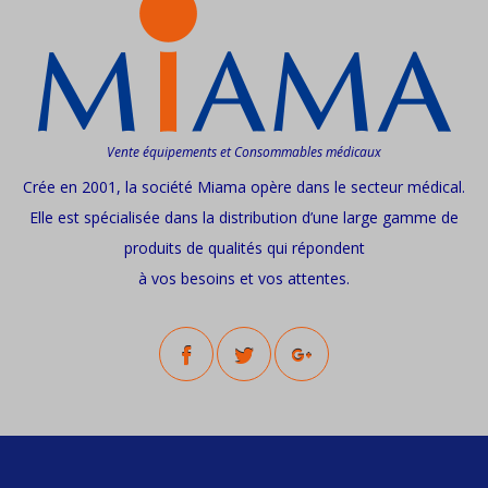
Vente équipements et Consommables médicaux
Crée en 2001, la société Miama opère dans le secteur médical.
Elle est spécialisée dans la distribution d’une large gamme de
produits de qualités qui répondent
à vos besoins et vos attentes.