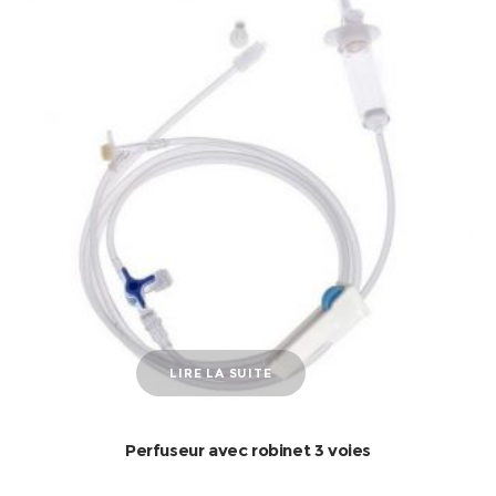
LIRE LA SUITE
Perfuseur avec robinet 3 voies