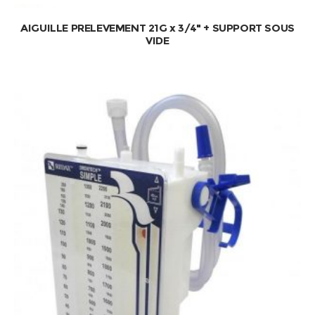
AIGUILLE PRELEVEMENT 21G x 3/4″ + SUPPORT SOUS
VIDE