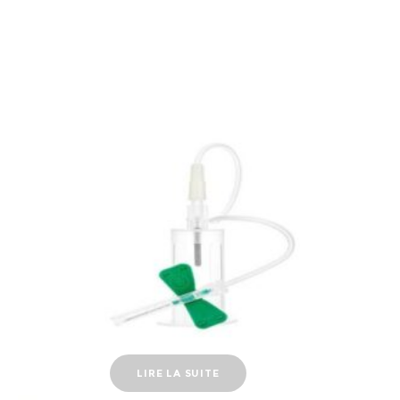
LIRE LA SUITE