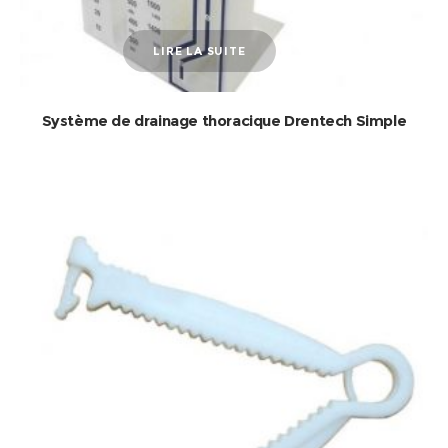
LIRE LA SUITE
Système de drainage thoracique Drentech Simple