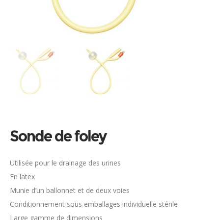
Sonde de foley
Utilisée pour le drainage des urines
En latex
Munie d’un ballonnet et de deux voies
Conditionnement sous emballages individuelle stérile
Large gamme de dimensions