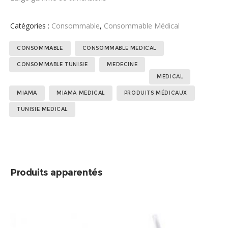
Catégories :
Consommable
,
Consommable Médical
Étiquettes :
,
,
,
CONSOMMABLE
CONSOMMABLE MEDICAL
,
,
,
,
,
CONSOMMABLE TUNISIE
MEDECINE
MEDICAL
MIAMA
MIAMA MEDICAL
PRODUITS MÉDICAUX
TUNISIE MEDICAL
Produits apparentés