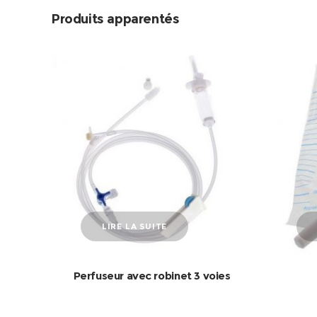
Produits apparentés
LIRE LA SUITE
Perfuseur avec robinet 3 voies