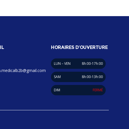
IL
HORAIRES D’OUVERTURE
LUN – VEN
8h:00-17h:00
.medicalb2b@gmail.com
SAM
8h:00-13h:00
DIM
FERMÉ