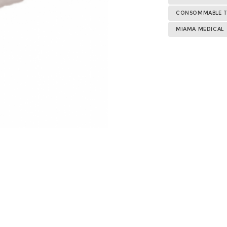
CONSOMMABLE T
MIAMA MEDICAL