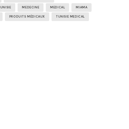
UNISIE
MEDECINE
MEDICAL
MIAMA
PRODUITS MÉDICAUX
TUNISIE MEDICAL