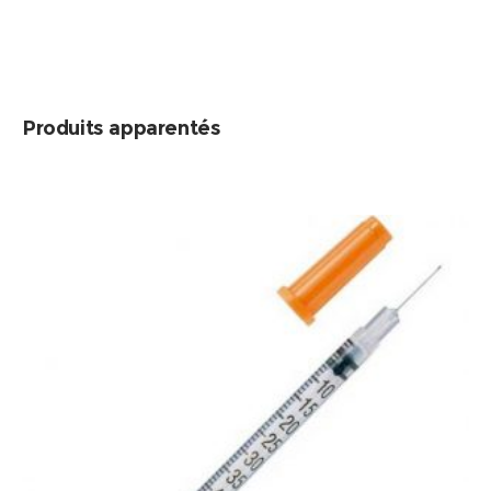
Produits apparentés