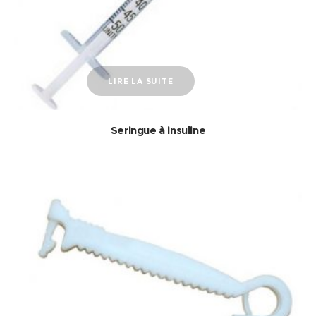
LIRE LA SUITE
Seringue à insuline