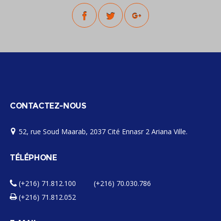
CONTACTEZ-NOUS
52, rue Soud Maarab, 2037 Cité Ennasr 2 Ariana Ville.
TÉLÉPHONE
(+216) 71.812.100 (+216) 70.030.786
(+216) 71.812.052