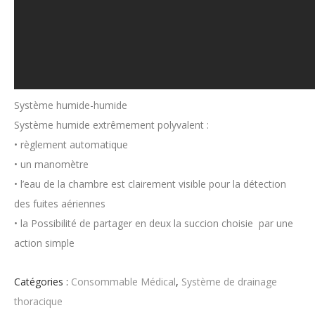
Système humide-humide
Système humide extrêmement polyvalent :
• règlement automatique
• un manomètre
• l’eau de la chambre est clairement visible pour la détection
des fuites aériennes
• la Possibilité de partager en deux la succion choisie par une
action simple
Catégories :
Consommable Médical
,
Système de drainage
thoracique