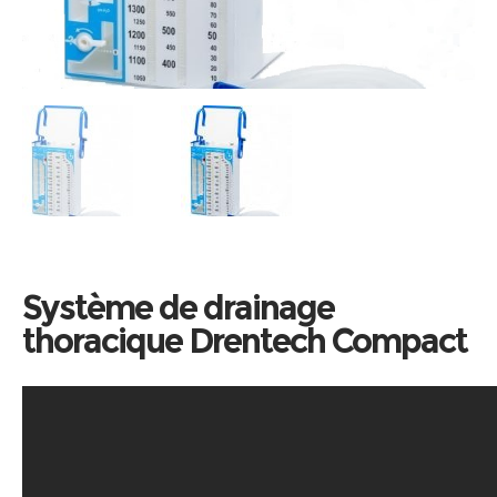
Système de drainage
thoracique Drentech Compact