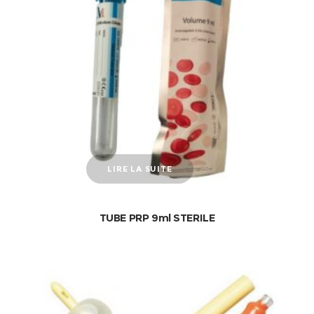
LIRE LA SUITE
TUBE PRP 9ml STERILE