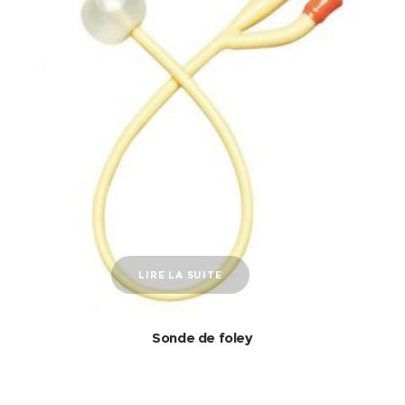
LIRE LA SUITE
Sonde de foley