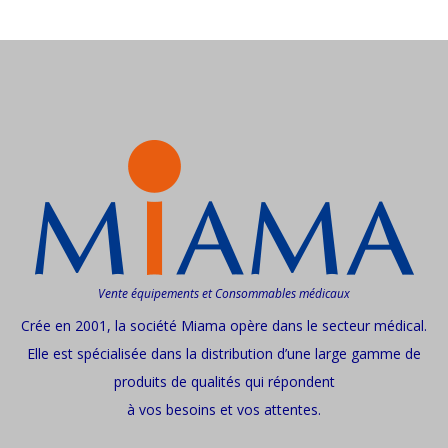
Vente équipements et Consommables médicaux
Crée en 2001, la société Miama opère dans le secteur médical.
Elle est spécialisée dans la distribution d’une large gamme de
produits de qualités qui répondent
à vos besoins et vos attentes.