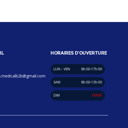
IL
HORAIRES D’OUVERTURE
LUN – VEN
8h:00-17h:00
.medicalb2b@gmail.com
SAM
8h:00-13h:00
DIM
FERMÉ