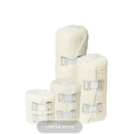
LIRE LA SUITE