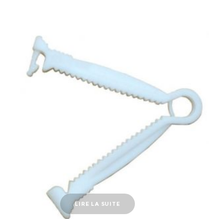
LIRE LA SUITE