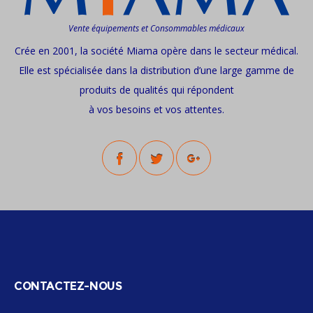
Vente équipements et Consommables médicaux
Crée en 2001, la société Miama opère dans le secteur médical.
Elle est spécialisée dans la distribution d’une large gamme de
produits de qualités qui répondent
à vos besoins et vos attentes.
CONTACTEZ-NOUS