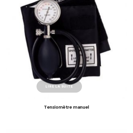
LIRE LA SUITE
Tensiomètre manuel