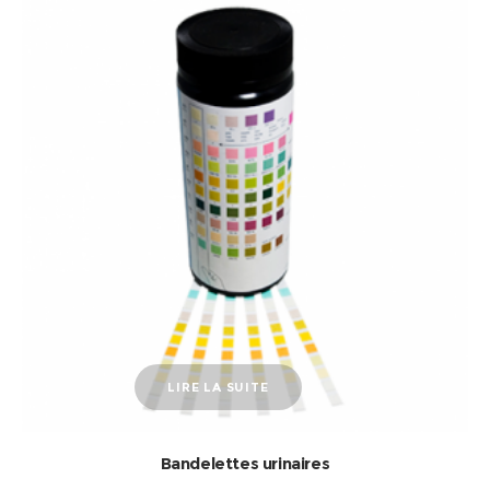
LIRE LA SUITE
Bandelettes urinaires