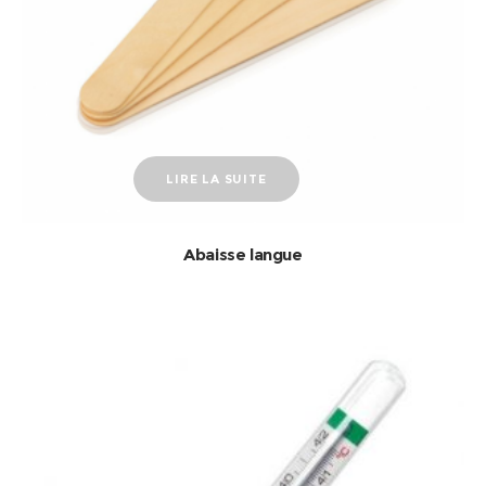
LIRE LA SUITE
Abaisse langue