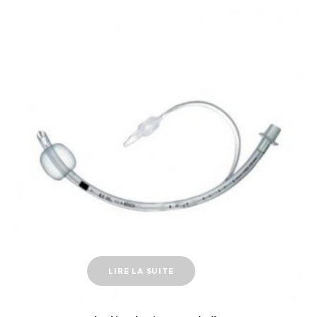
LIRE LA SUITE