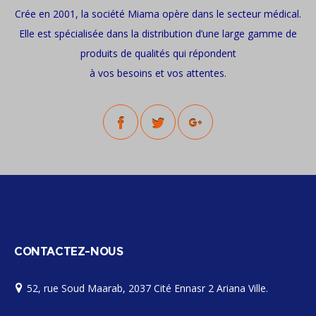
Crée en 2001, la société Miama opère dans le secteur médical.
Elle est spécialisée dans la distribution d’une large gamme de
produits de qualités qui répondent
à vos besoins et vos attentes.
CONTACTEZ-NOUS
52, rue Soud Maarab, 2037 Cité Ennasr 2 Ariana Ville.