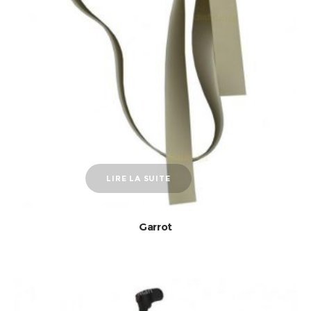
LIRE LA SUITE
Garrot