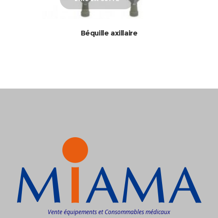
Béquille axillaire
Vente équipements et Consommables médicaux