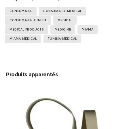
Étiquettes :
,
,
,
,
,
,
CONSUMABLE
CONSUMABLE MEDICAL
,
,
CONSUMABLE TUNISIA
MEDICAL
MEDICAL PRODUCTS
MEDICINE
MIAMA
MIAMA MEDICAL
TUNISIA MEDICAL
Produits apparentés