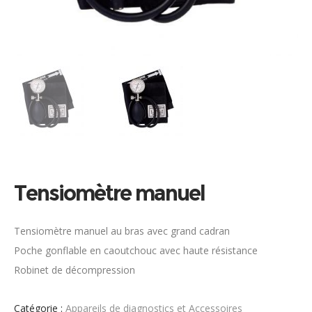
Tensiomètre manuel
Tensiomètre manuel au bras avec grand cadran
Poche gonflable en caoutchouc avec haute résistance
Robinet de décompression
Catégorie :
Appareils de diagnostics et Accessoires