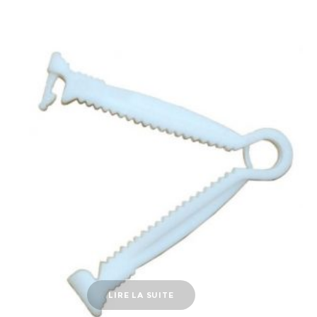
LIRE LA SUITE