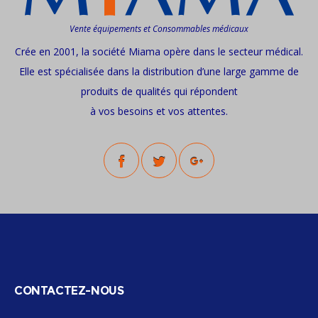
Vente équipements et Consommables médicaux
Crée en 2001, la société Miama opère dans le secteur médical.
Elle est spécialisée dans la distribution d’une large gamme de
produits de qualités qui répondent
à vos besoins et vos attentes.
CONTACTEZ-NOUS