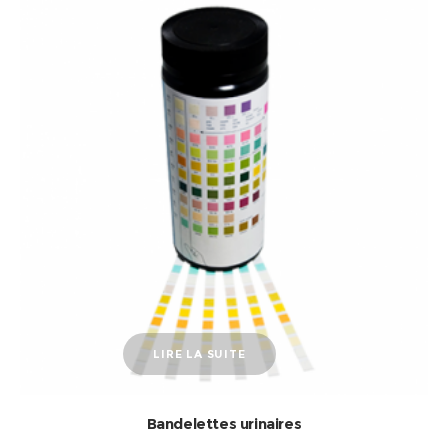
LIRE LA SUITE
Bandelettes urinaires