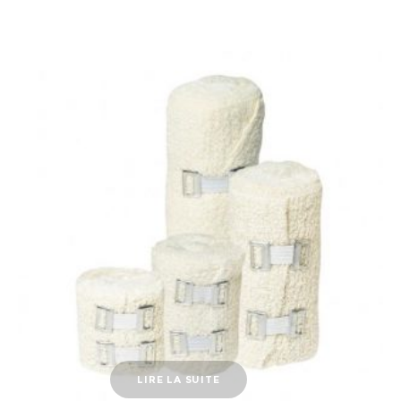
LIRE LA SUITE