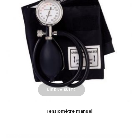
LIRE LA SUITE
Tensiomètre manuel