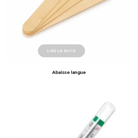
LIRE LA SUITE
Abaisse langue