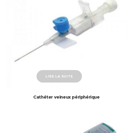
LIRE LA SUITE
Cathéter veineux périphérique