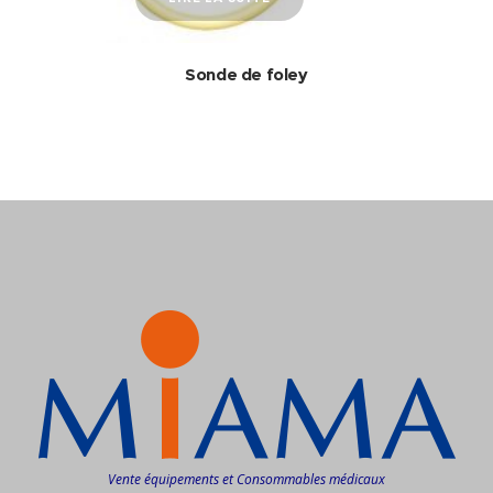
Sonde de foley
Vente équipements et Consommables médicaux