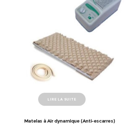
LIRE LA SUITE
Matelas à Air dynamique (Anti-escarres)