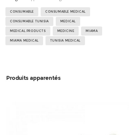
Étiquettes :
,
,
,
,
,
,
CONSUMABLE
CONSUMABLE MEDICAL
,
,
CONSUMABLE TUNISIA
MEDICAL
MEDICAL PRODUCTS
MEDICINE
MIAMA
MIAMA MEDICAL
TUNISIA MEDICAL
Produits apparentés