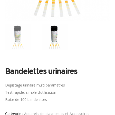
Bandelettes urinaires
Dépistage urinaire multi paramètres
Test rapide, simple d’utilisation
Boite de 100 bandelettes
Catégorie :
Appareils de diagnostics et Accessoires