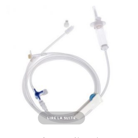
LIRE LA SUITE