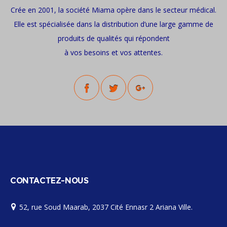
Crée en 2001, la société Miama opère dans le secteur médical.
Elle est spécialisée dans la distribution d’une large gamme de
produits de qualités qui répondent
à vos besoins et vos attentes.
CONTACTEZ-NOUS
52, rue Soud Maarab, 2037 Cité Ennasr 2 Ariana Ville.