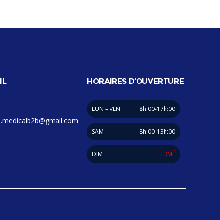
IL
HORAIRES D’OUVERTURE
LUN – VEN
8h:00-17h:00
.medicalb2b@gmail.com
SAM
8h:00-13h:00
DIM
FERMÉ