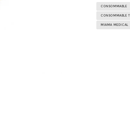
CONSOMMABLE
CONSOMMABLE T
MIAMA MEDICAL